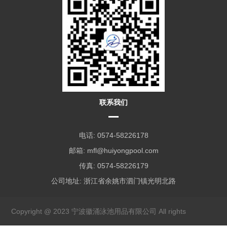
联系我们
电话: 0574-58226178
邮箱:
mfl@huiyongpool.com
传真: 0574-58226179
公司地址: 浙江省余姚市泗门镇光明北路
Copyright @ 2023 宁波徽涌泳池用品有限公司 All rights