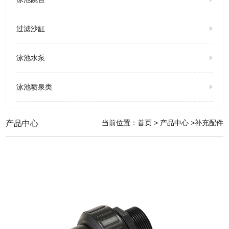
过滤沙缸
泳池水泵
泳池喷泉类
当前位置：
首页
>
产品中心
>补充配件
产品中心