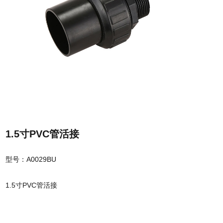
1.5寸PVC管活接
型号：A0029BU
1.5寸PVC管活接